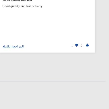
Good quality and fast delivery
1
2
المراجعة الكاملة