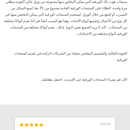
منتجات هوت باك الورقية التي يمكن التخلص منها مصنوعة من ورق عالي الجودة مطلي
مرة واحدة. الطلاء على المنتجات الورقية العادية مصنوع من PE. هذا لمنع السائل من
التسرب أو النقع من خلال الورق. تُستخدم المنتجات الورقية التي يمكن التخلص منها في
كل نوع من الأعمال ولجميع أنواع الأحداث. وهذا هو السبب أيضًا في أننا نقدم أنواعًا مختلفة
من المنتجات - لأنه لا يريد الجميع نفس النوع. لذلك ، نقدم أنواعًا مختلفة من المنتجات
الورقية لأنواع مختلفة من الاحتياجات.
الجودة العالية والتصميم المعاصر تجعلنا من الشركات الرائدة في تقديم المنتجات
الورقية.
الآن قم بشراء المنتجات الورقية عبر الإنترنت. احتفل بطعامك.
12/07/24