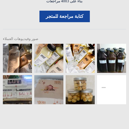
بناءً على 4003 مراجعات
كتابة مراجعة للمتجر
صور وفيديوهات العملاء