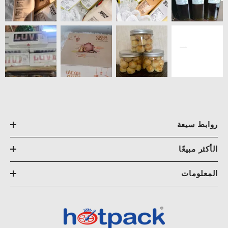
روابط سيعة
الأكثر مبيعًا
المعلومات