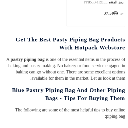
رمز المنتج:
PPB55B-1ROLL
37.50
من
Get The Best Pasty Piping Bag Products
With Hotpack Webstore
A
pastry piping bag
is one of the essential items in the process of
baking and pastry making. No bakery or food service engaged in
baking can go without one. There are some excellent options
available for them in the market. Let us look at them.
Blue Pastry Piping Bag And Other Piping
Bags - Tips For Buying Them
The following are some of the most helpful tips to buy online
piping bag:
...