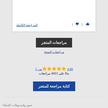
1
2
المراجعة الكاملة
مراجعات المتجر
مراجعات المنتج
4.80 من 5
بناءً على 4003 مراجعات
كتابة مراجعة للمتجر
صور وفيديوهات العملاء