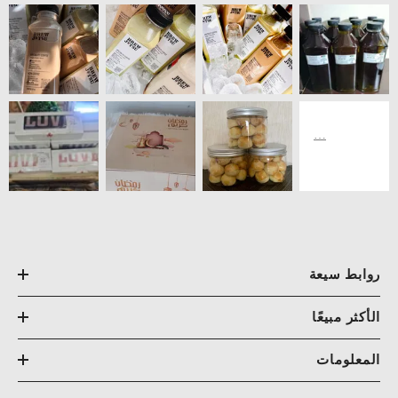
روابط سيعة
الأكثر مبيعًا
المعلومات