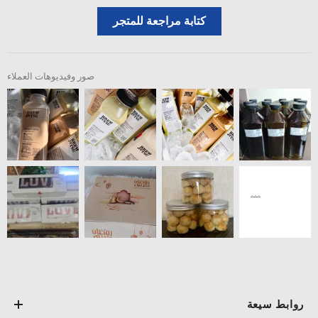
كتابة مراجعة للمتجر
صور وفيديوهات العملاء
روابط سيعة