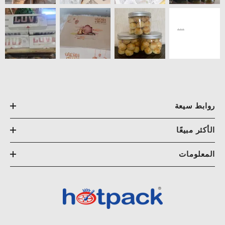
روابط سيعة
الأكثر مبيعًا
المعلومات