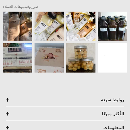
صور وفيديوهات العملاء
روابط سيعة
الأكثر مبيعًا
المعلومات