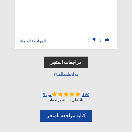
1
2
المراجعة الكاملة
مراجعات المتجر
مراجعات المنتج
4.80 من 5
بناءً على 4003 مراجعات
كتابة مراجعة للمتجر