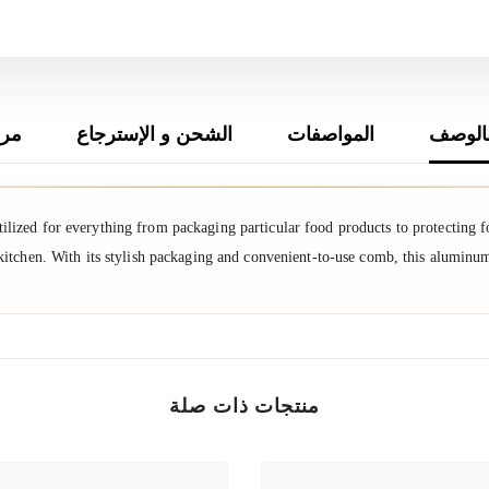
الوصف
المواصفات
الشحن و الإسترجاع
مرا
zed for everything from packaging particular food products to protecting foo
kitchen. With its stylish packaging and convenient-to-use comb, this aluminum
منتجات ذات صلة