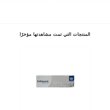
المنتجات التي تمت مشاهدتها مؤخرًا