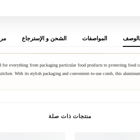
الوصف
المواصفات
الشحن و الإسترجاع
مرا
for everything from packaging particular food products to protecting food ra
kitchen. With its stylish packaging and convenient-to-use comb, this aluminum
منتجات ذات صلة