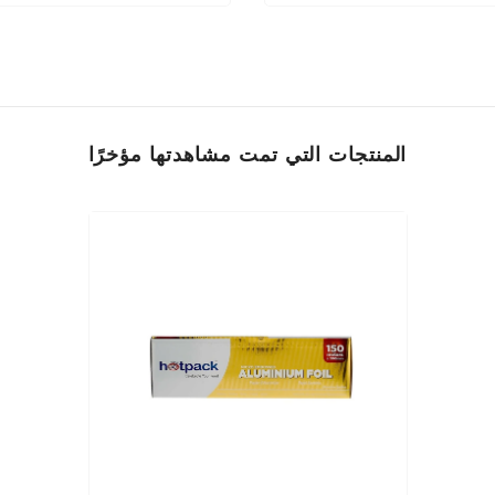
المنتجات التي تمت مشاهدتها مؤخرًا