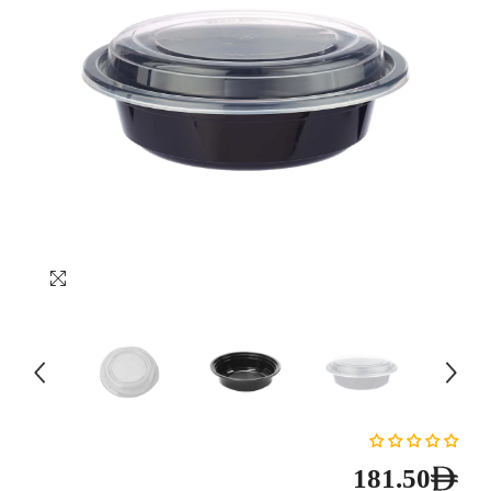
181.50