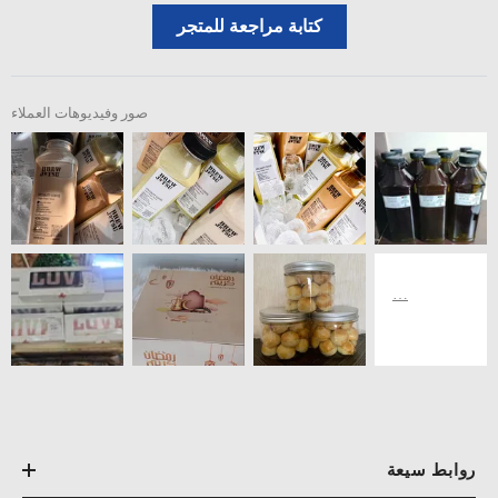
كتابة مراجعة للمتجر
صور وفيديوهات العملاء
روابط سيعة