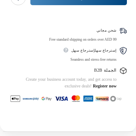
قاعدة
سوداء
اشتر الآن
شحن مجاني
Free standard shipping on orders over AED 99
إسترجاع سهلإسترجاع سهل
Seamless and stress-free returns
الجملة B2B
Create your business account today, and get access to
exclusive deals!
Register now