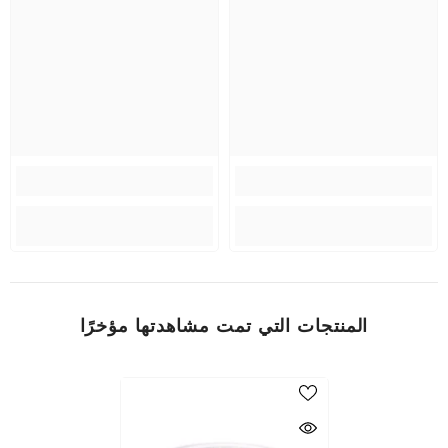
المنتجات التي تمت مشاهدتها مؤخرًا