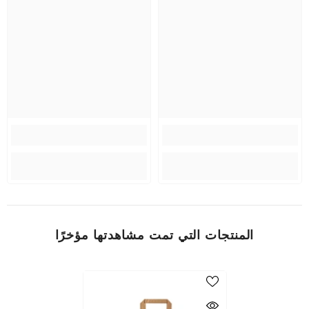
المنتجات التي تمت مشاهدتها مؤخرًا