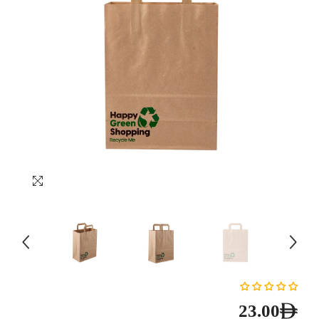
23.00