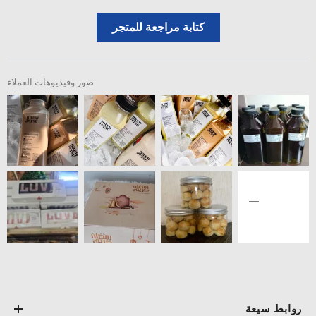
كتابة مراجعة للمتجر
صور وفيديوهات العملاء
روابط سيعة