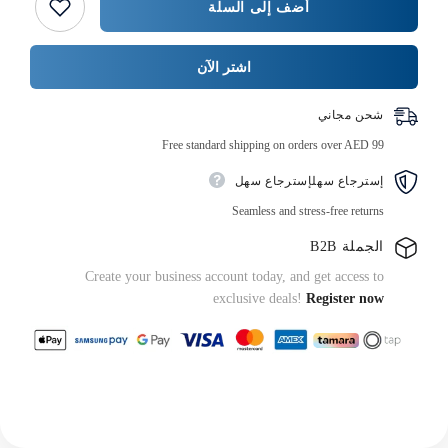
أضف إلى السلة
ورقي
}}
بني
مطبوع
اشتر الآن
شحن مجاني
Free standard shipping on orders over AED 99
إسترجاع سهلإسترجاع سهل
Seamless and stress-free returns
الجملة B2B
Create your business account today, and get access to
exclusive deals!
Register now