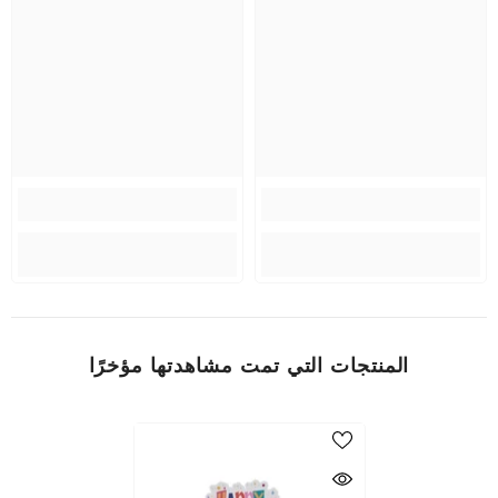
المنتجات التي تمت مشاهدتها مؤخرًا