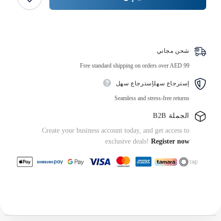
سنة
}}
جديدة
سعيدة
1
اشتر الآن
قطعة
شحن مجاني
Free standard shipping on orders over AED 99
إسترجاع سهلإسترجاع سهل
Seamless and stress-free returns
الجملة B2B
Create your business account today, and get access to
exclusive deals!
Register now