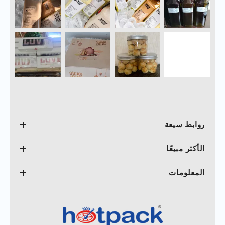
روابط سيعة
الأكثر مبيعًا
المعلومات