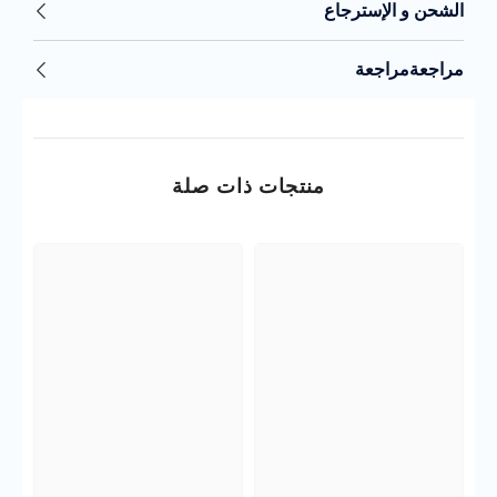
الشحن و الإسترجاع
مراجعةمراجعة
منتجات ذات صلة