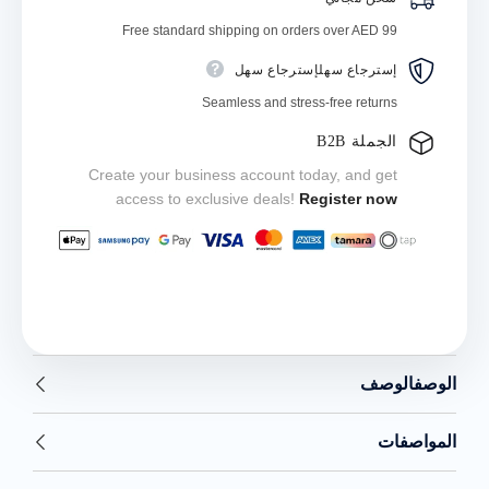
Free standard shipping on orders over AED 99
إسترجاع سهلإسترجاع سهل
Seamless and stress-free returns
الجملة B2B
Create your business account today, and get
access to exclusive deals!
Register now
الوصفالوصف
المواصفات