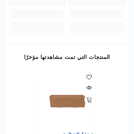
المنتجات التي تمت مشاهدتها مؤخرًا
صينية كرافت فلوت