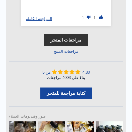
1
1
المراجعة الكاملة
مراجعات المتجر
مراجعات المنتج
4.80 من 5
بناءً على 4003 مراجعات
كتابة مراجعة للمتجر
صور وفيديوهات العملاء