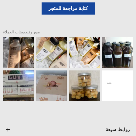
كتابة مراجعة للمتجر
صور وفيديوهات العملاء
روابط سيعة