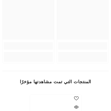
المنتجات التي تمت مشاهدتها مؤخرًا