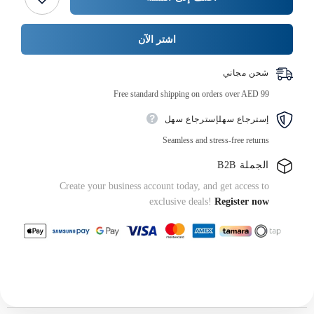
بغطاء،
}}
عبوة
من
50
اشتر الآن
قطعة
شحن مجاني
Free standard shipping on orders over AED 99
إسترجاع سهلإسترجاع سهل
Seamless and stress-free returns
الجملة B2B
Create your business account today, and get access to
exclusive deals!
Register now