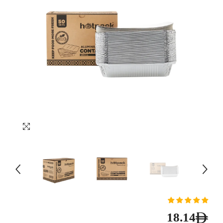
18.14