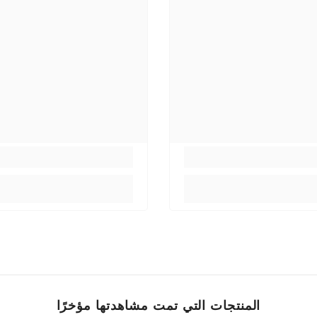
المنتجات التي تمت مشاهدتها مؤخرًا