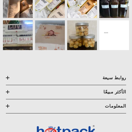
روابط سيعة
الأكثر مبيعًا
المعلومات