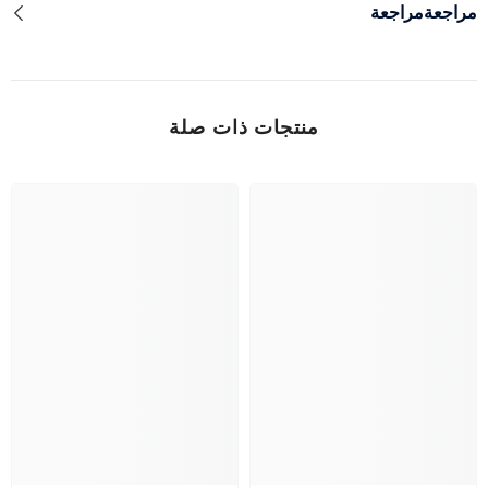
مراجعةمراجعة
منتجات ذات صلة