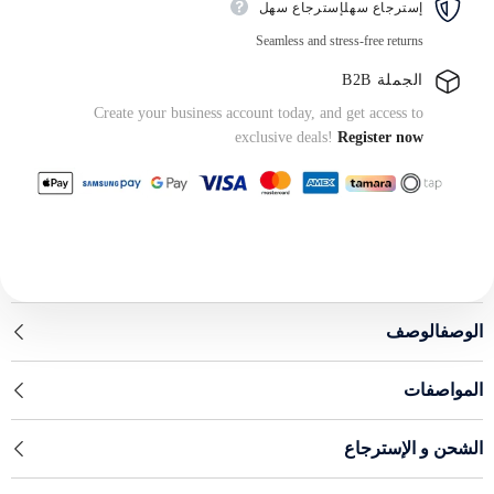
إسترجاع سهلإسترجاع سهل
Seamless and stress-free returns
الجملة B2B
Create your business account today, and get access to
exclusive deals!
Register now
الوصفالوصف
المواصفات
الشحن و الإسترجاع