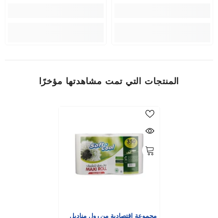
المنتجات التي تمت مشاهدتها مؤخرًا
مجموعة اقتصادية من رول مناديل