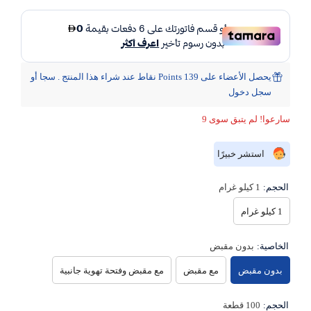
يحصل الأعضاء على 139 Points نقاط عند شراء هذا المنتج . سجا أو
سجل دخول
سارعوا! لم يتبق سوى 9
استشر خبيرًا
الحجم:
1 كيلو غرام
1 كيلو غرام
الخاصية:
بدون مقبض
بدون مقبض
مع مقبض
مع مقبض وفتحة تهوية جانبية
الحجم:
100 قطعة