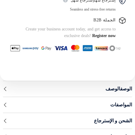
إسترجاع سهلإسترجاع سهل
Seamless and stress-free returns
الجملة B2B
Create your business account today, and get access to
exclusive deals!
Register now
الوصفالوصف
المواصفات
الشحن و الإسترجاع