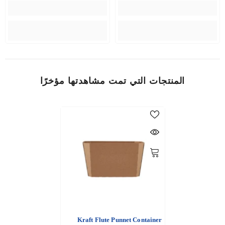
المنتجات التي تمت مشاهدتها مؤخرًا
Kraft Flute Punnet Container