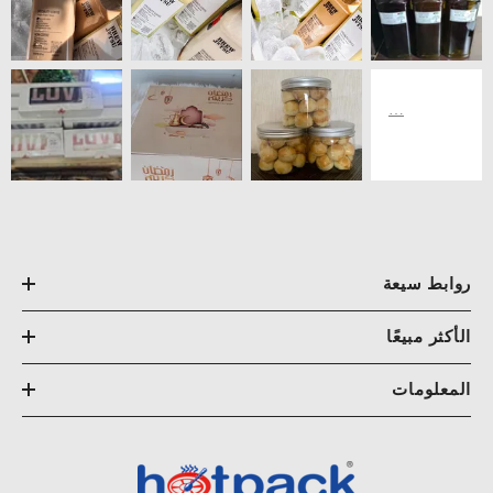
روابط سيعة
الأكثر مبيعًا
المعلومات