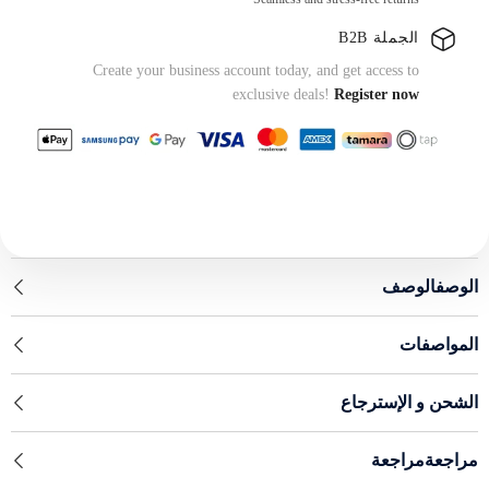
الجملة B2B
Create your business account today, and get access to
exclusive deals!
Register now
الوصفالوصف
المواصفات
الشحن و الإسترجاع
مراجعةمراجعة