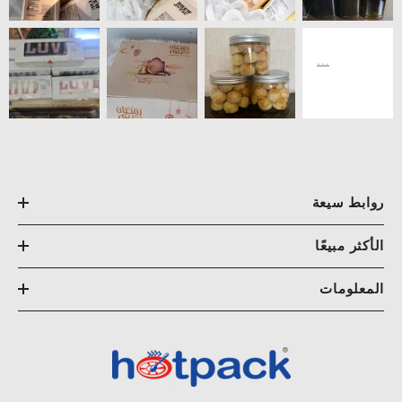
روابط سيعة
الأكثر مبيعًا
المعلومات