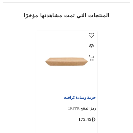
المنتجات التي تمت مشاهدتها مؤخرًا
حزمة وسادة كرافت
رمز المنتج:
CKPPR
175.45