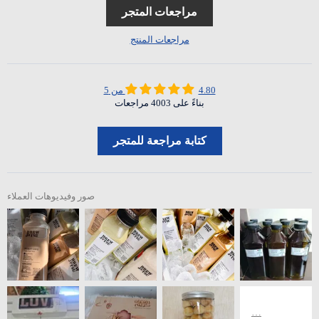
مراجعات المتجر
مراجعات المنتج
4.80 من 5
بناءً على 4003 مراجعات
كتابة مراجعة للمتجر
صور وفيديوهات العملاء