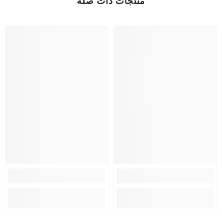
منتجات ذات صلة