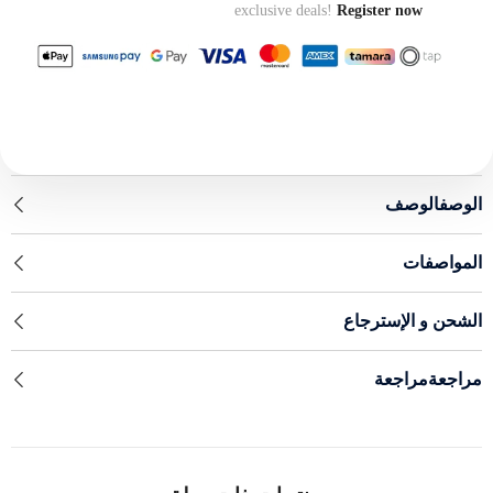
exclusive deals!
Register now
الوصفالوصف
المواصفات
الشحن و الإسترجاع
مراجعةمراجعة