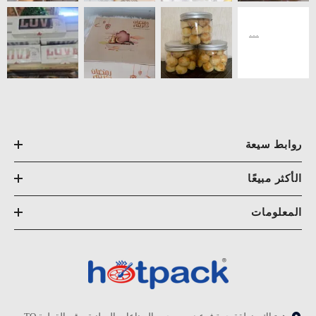
روابط سيعة
الأكثر مبيعًا
المعلومات