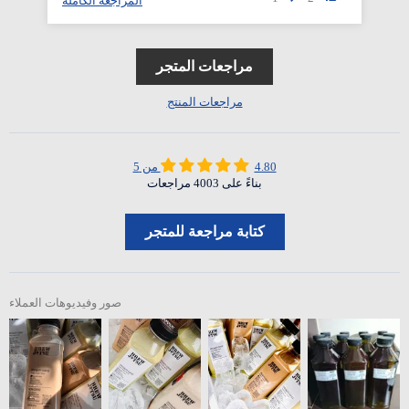
المراجعة الكاملة
مراجعات المتجر
مراجعات المنتج
4.80 من 5
بناءً على 4003 مراجعات
كتابة مراجعة للمتجر
صور وفيديوهات العملاء