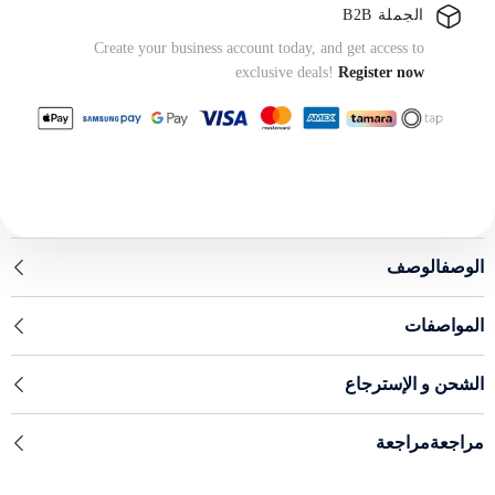
الجملة B2B
Create your business account today, and get access to
exclusive deals!
Register now
الوصفالوصف
المواصفات
الشحن و الإسترجاع
مراجعةمراجعة