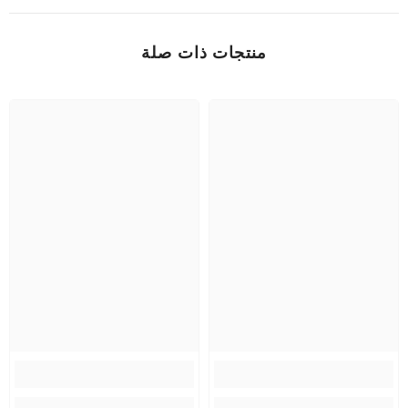
منتجات ذات صلة