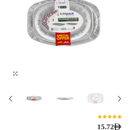
15.72