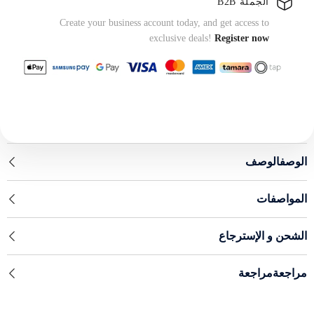
الجملة B2B
Create your business account today, and get access to
exclusive deals!
Register now
الوصفالوصف
المواصفات
الشحن و الإسترجاع
مراجعةمراجعة