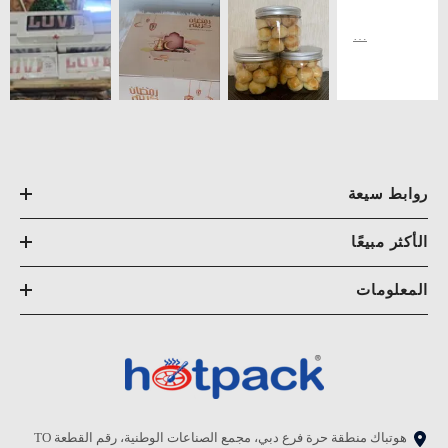
روابط سيعة
الأكثر مبيعًا
المعلومات
هوتباك منطقة حرة فرع دبي، مجمع الصناعات الوطنية، رقم القطعة TO