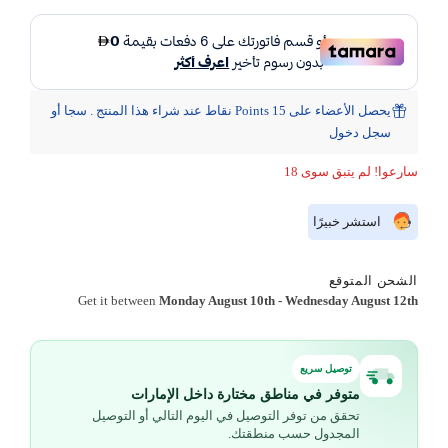
يحصل الأعضاء على 15 Points نقاط عند شراء هذا المنتج . سجا أو
سجل دخول
سارعوا! لم يتبق سوى 18
استشر خبيرًا
الشحن المتوقع
Get it between
Monday August 10th
-
Wednesday August 12th
توصيل سريع
متوفر في مناطق مختارة داخل الإمارات
تحقق من توفر التوصيل في اليوم التالي أو التوصيل
المجدول حسب منطقتك.