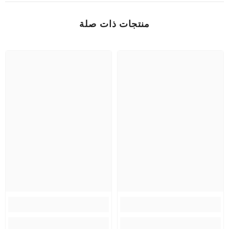
منتجات ذات صلة