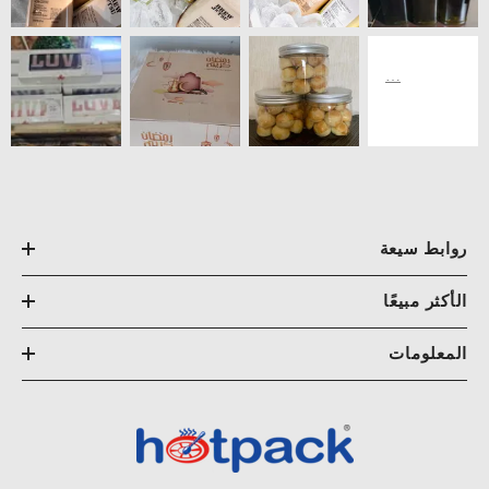
روابط سيعة
الأكثر مبيعًا
المعلومات