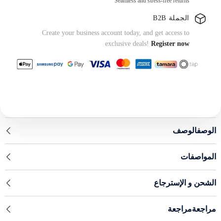
Seamless and stress-free returns
الجملة B2B
Create your business account today, and get access to
exclusive deals!
Register now
الوصفالوصف
المواصفات
الشحن و الإسترجاع
مراجعةمراجعة