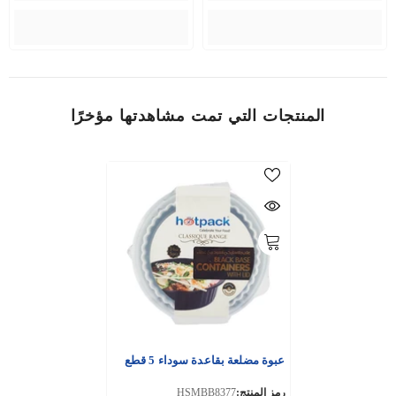
المنتجات التي تمت مشاهدتها مؤخرًا
عبوة مضلعة بقاعدة سوداء 5 قطع
رمز المنتج:
HSMBB8377