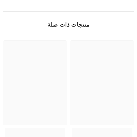
منتجات ذات صلة