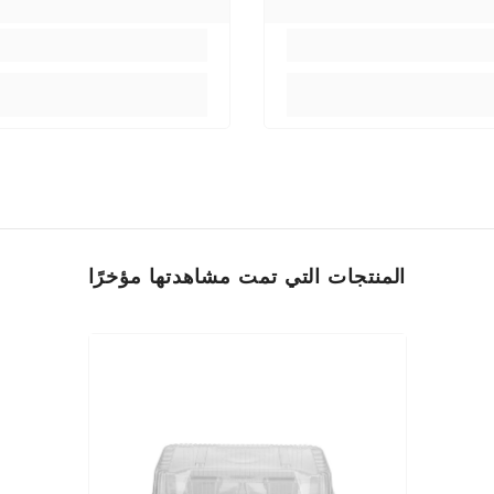
المنتجات التي تمت مشاهدتها مؤخرًا