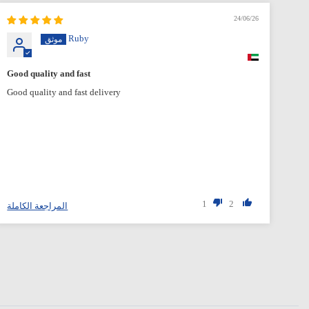
24/06/26
Ruby
Good quality and fast
Good quality and fast delivery
1
2
المراجعة الكاملة