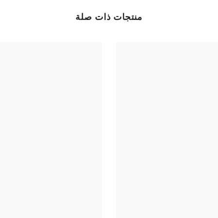
منتجات ذات صلة