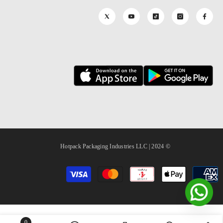
© 2024 | Hotpack Packaging Industries LLC
طرق
الدفع
0