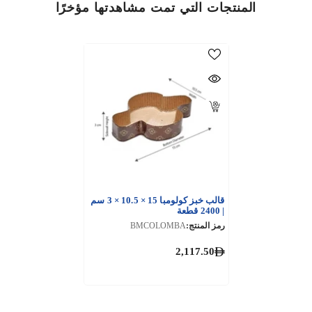
المنتجات التي تمت مشاهدتها مؤخرًا
قالب خبز كولومبا 15 × 10.5 × 3 سم
| 2400 قطعة
رمز المنتج:
BMCOLOMBA
2,117.50