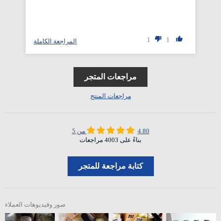
1
1
المراجعة الكاملة
مراجعات المتجر
مراجعات المنتج
4.80 من 5
بناءً على 4003 مراجعات
كتابة مراجعة للمتجر
صور وفيديوهات العملاء