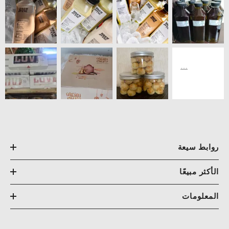
روابط سيعة
الأكثر مبيعًا
المعلومات