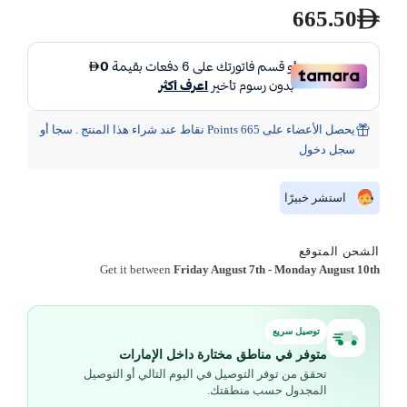
665.50
يحصل الأعضاء على 665 Points نقاط عند شراء هذا المنتج . سجا أو
سجل دخول
استشر خبيرًا
الشحن المتوقع
Get it between
Friday August 7th
-
Monday August 10th
توصيل سريع
متوفر في مناطق مختارة داخل الإمارات
تحقق من توفر التوصيل في اليوم التالي أو التوصيل
المجدول حسب منطقتك.