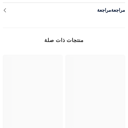
مراجعةمراجعة
منتجات ذات صلة