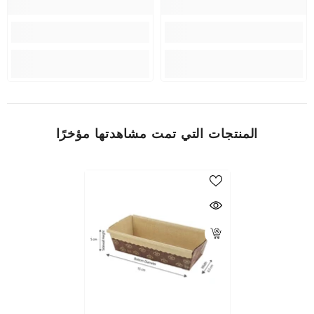
المنتجات التي تمت مشاهدتها مؤخرًا