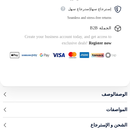
إسترجاع سهلإسترجاع سهل
Seamless and stress-free returns
الجملة B2B
Create your business account today, and get access to
exclusive deals!
Register now
الوصفالوصف
المواصفات
الشحن و الإسترجاع