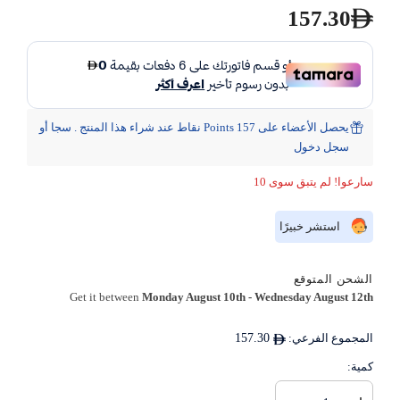
157.30
يحصل الأعضاء على 157 Points نقاط عند شراء هذا المنتج . سجا أو
سجل دخول
سارعوا! لم يتبق سوى 10
استشر خبيرًا
الشحن المتوقع
Get it between
Monday August 10th
-
Wednesday August 12th
المجموع الفرعي:
157.30
كمية: