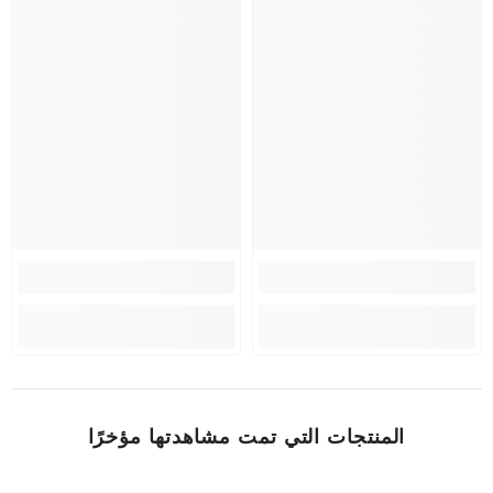
المنتجات التي تمت مشاهدتها مؤخرًا