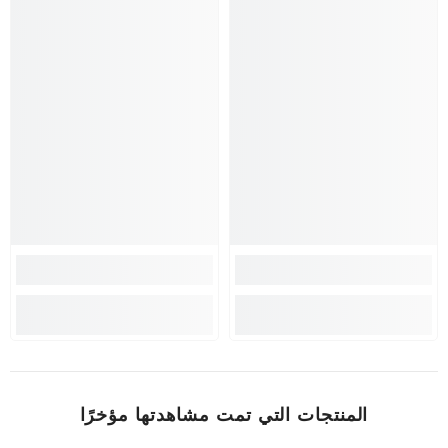
المنتجات التي تمت مشاهدتها مؤخرًا