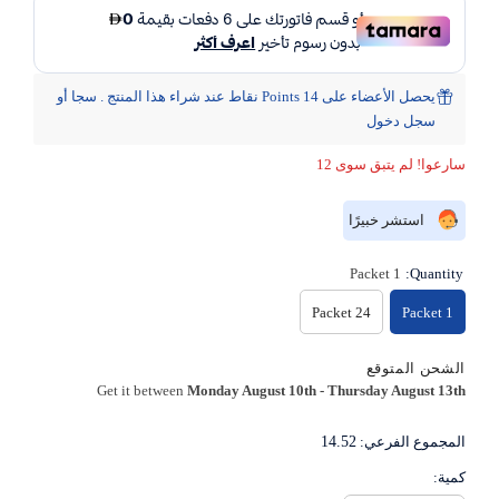
يحصل الأعضاء على 14 Points نقاط عند شراء هذا المنتج . سجا أو
سجل دخول
سارعوا! لم يتبق سوى 12
استشر خبيرًا
1 Packet
Quantity:
24 Packet
1 Packet
الشحن المتوقع
Get it between
Monday August 10th
-
Thursday August 13th
المجموع الفرعي:
14.52
كمية: