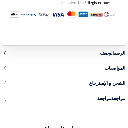
exclusive deals!
Register now
الوصفالوصف
المواصفات
الشحن و الإسترجاع
مراجعةمراجعة