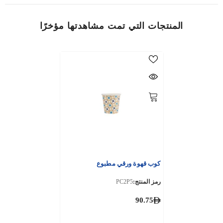
المنتجات التي تمت مشاهدتها مؤخرًا
كوب قهوة ورقي مطبوع
رمز المنتج:
PC2P5
90.75