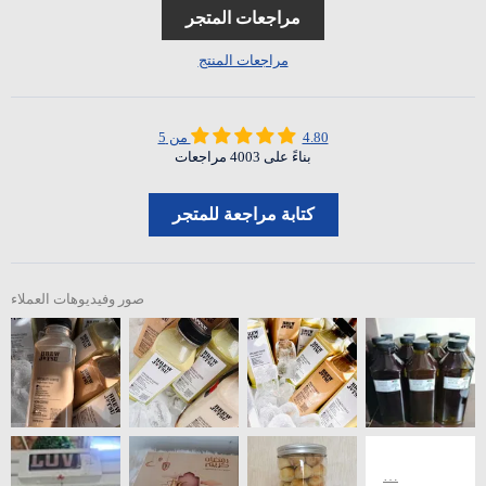
مراجعات المتجر
مراجعات المنتج
4.80 من 5
بناءً على 4003 مراجعات
كتابة مراجعة للمتجر
صور وفيديوهات العملاء