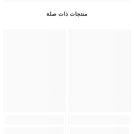
منتجات ذات صلة