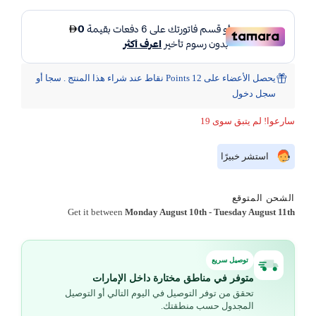
يحصل الأعضاء على 12 Points نقاط عند شراء هذا المنتج . سجا أو
سجل دخول
سارعوا! لم يتبق سوى 19
استشر خبيرًا
الشحن المتوقع
Get it between
Monday August 10th
-
Tuesday August 11th
توصيل سريع
متوفر في مناطق مختارة داخل الإمارات
تحقق من توفر التوصيل في اليوم التالي أو التوصيل
المجدول حسب منطقتك.