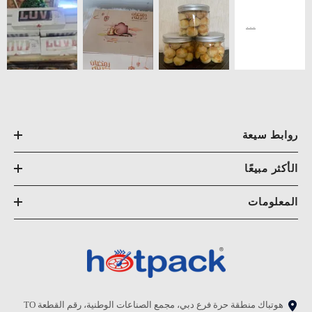
روابط سيعة
الأكثر مبيعًا
المعلومات
هوتباك منطقة حرة فرع دبي، مجمع الصناعات الوطنية، رقم القطعة TO