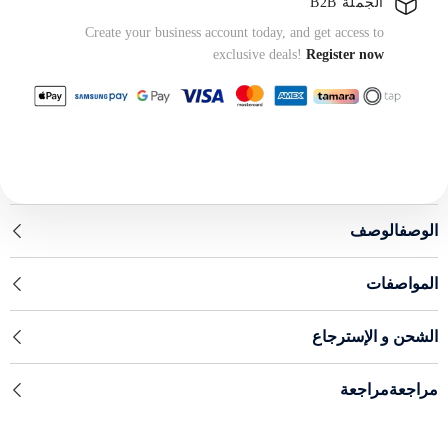
الجملة B2B
Create your business account today, and get access to
exclusive deals!
Register now
الوصفالوصف
المواصفات
الشحن و الإسترجاع
مراجعةمراجعة