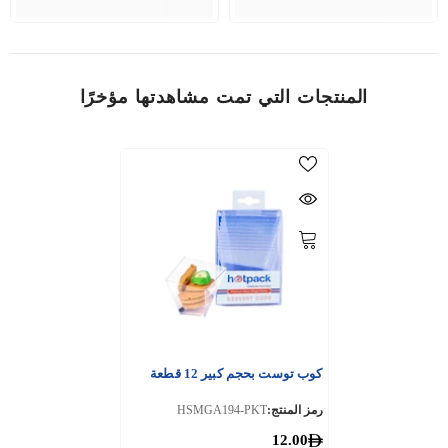
المنتجات التي تمت مشاهدتها مؤخرًا
كوب توست بحجم كبير 12 قطعة
رمز المنتج:
HSMGA194-PKT
12.00