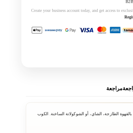
Create your business account today, and get access to exclusi
Regi
جعةمراجعة
بالقهوة الطازجة، الشاي، أو الشوكولاتة الساخنة. الكوب