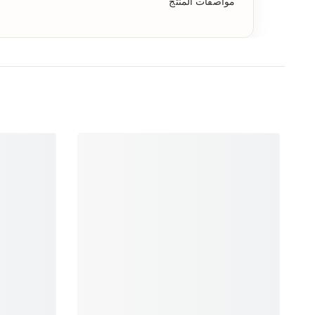
مواصفات المنتج