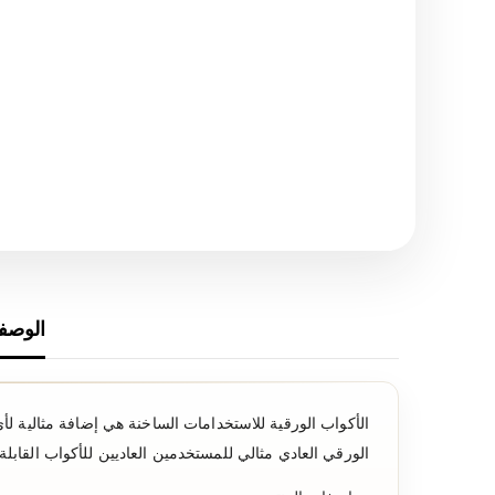
الوصف
الأكواب الورقية للاستخدامات الساخنة هي إضافة مثالية لأي
الورقي العادي مثالي للمستخدمين العاديين للأكواب القابل