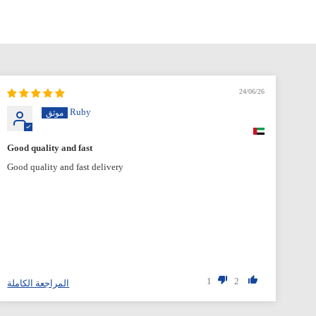
24/06/26
Ruby
Good quality and fast
Good quality and fast delivery
1
2
المراجعة الكاملة