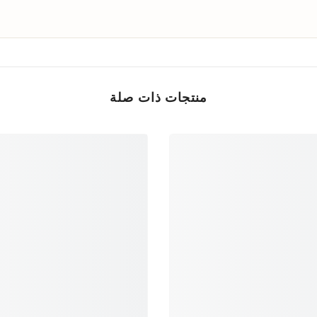
منتجات ذات صلة