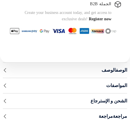
الجملة B2B
Create your business account today, and get access to
exclusive deals!
Register now
الوصفالوصف
المواصفات
الشحن و الإسترجاع
مراجعةمراجعة