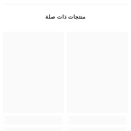
منتجات ذات صلة