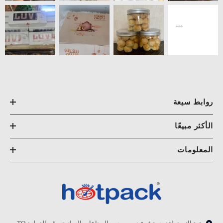
روابط سيعة
الأكثر مبيعًا
المعلومات