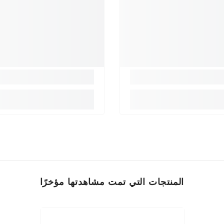
المنتجات التي تمت مشاهدتها مؤخرًا