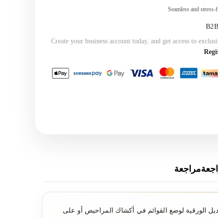
Seamless and stress-f
Create your business account today, and get access to exclusi
Regi
جعةمراجعة
ديل الورقية لوضع القوائم في أكشاك المراحيض أو على