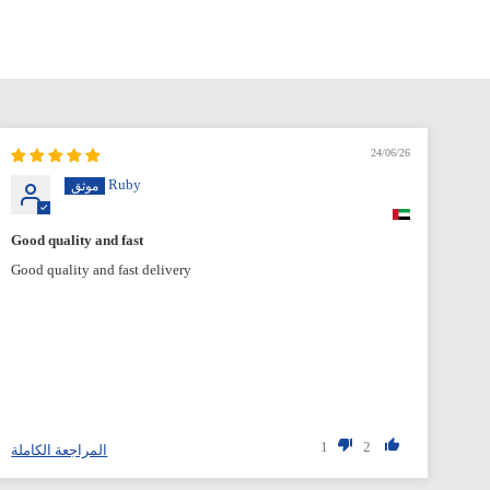
24/06/26
Ruby
Good quality and fast
Good quality and fast delivery
1
2
المراجعة الكاملة