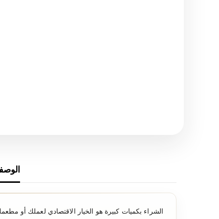
الوصف
الشراء بكميات كبيرة هو الخيار الاقتصادي لعملك أو مطع