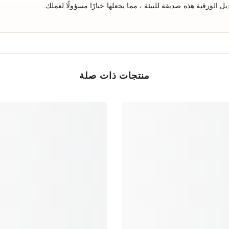
الورقية هذه صديقة للبيئة ، مما يجعلها خيارًا مسؤولًا لعملك.
منتجات ذات صلة