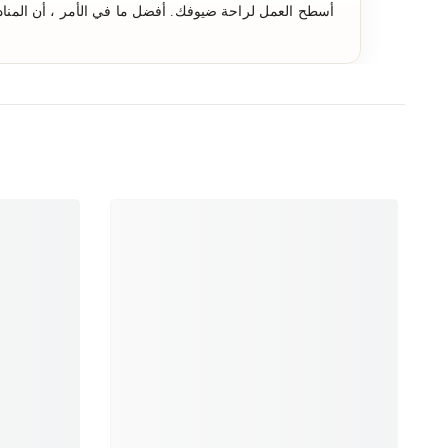
أسطح العمل لراحة ضيوفك. أفضل ما في الأمر ، أن المناديل 