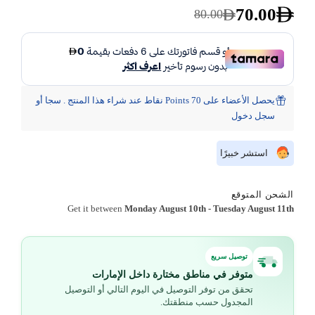
70.00
80.00
يحصل الأعضاء على 70 Points نقاط عند شراء هذا المنتج . سجا أو
سجل دخول
استشر خبيرًا
الشحن المتوقع
Get it between
Monday August 10th
-
Tuesday August 11th
توصيل سريع
متوفر في مناطق مختارة داخل الإمارات
تحقق من توفر التوصيل في اليوم التالي أو التوصيل
المجدول حسب منطقتك.