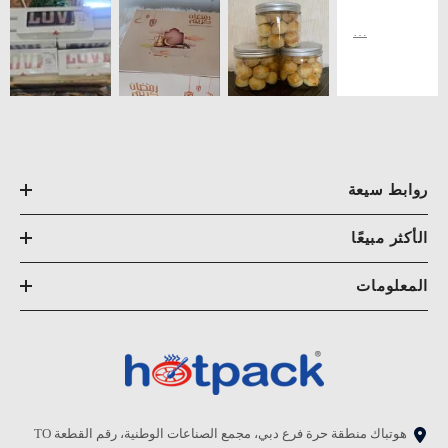
روابط سيعة
الأكثر مبيعًا
المعلومات
هوتباك منطقة حرة فرع دبي، مجمع الصناعات الوطنية، رقم القطعة TO