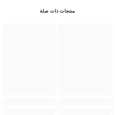
منتجات ذات صلة