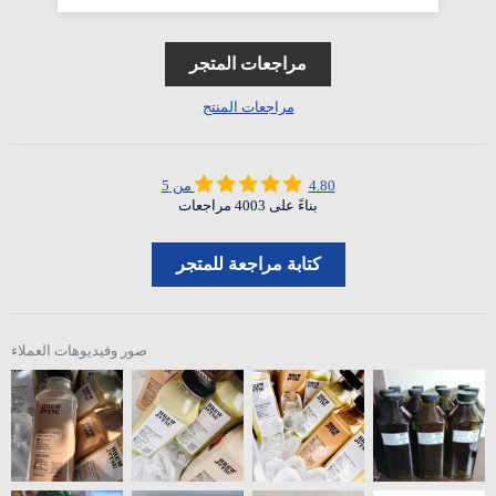
مراجعات المتجر
مراجعات المنتج
4.80 من 5
بناءً على 4003 مراجعات
كتابة مراجعة للمتجر
صور وفيديوهات العملاء