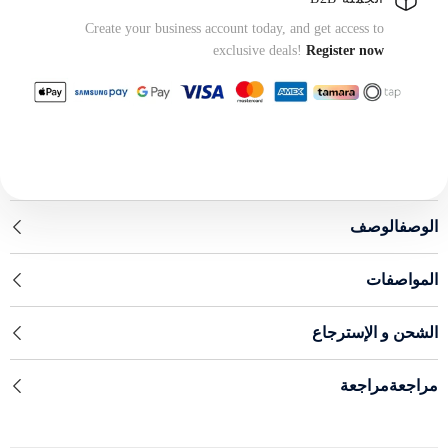
Create your business account today, and get access to
exclusive deals!
Register now
الوصفالوصف
المواصفات
الشحن و الإسترجاع
مراجعةمراجعة