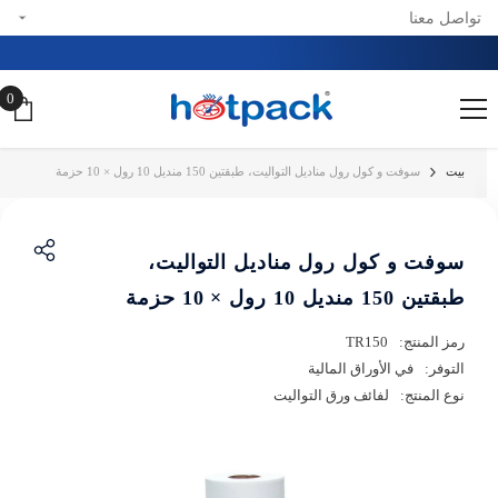
تواصل معنا
تخطي إلى المحتوى
0
0
عن
بيت
سوفت و كول رول مناديل التواليت، طبقتين 150 منديل 10 رول × 10 حزمة
سوفت و كول رول مناديل التواليت،
طبقتين 150 منديل 10 رول × 10 حزمة
رمز المنتج:
TR150
التوفر:
في الأوراق المالية
نوع المنتج:
لفائف ورق التواليت