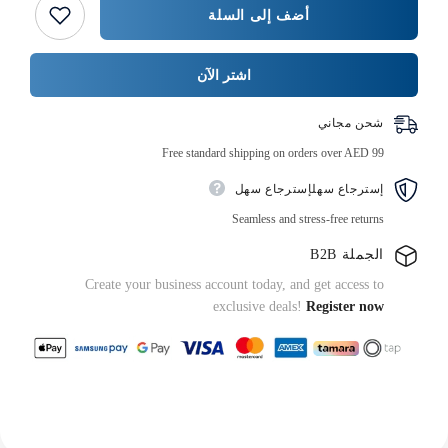
ورق
المنتج
أضف إلى السلة
السفرة
}}
كبير
الحجم
اشتر الآن
شحن مجاني
Free standard shipping on orders over AED 99
إسترجاع سهلإسترجاع سهل
Seamless and stress-free returns
الجملة B2B
Create your business account today, and get access to
exclusive deals!
Register now