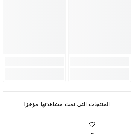
المنتجات التي تمت مشاهدتها مؤخرًا