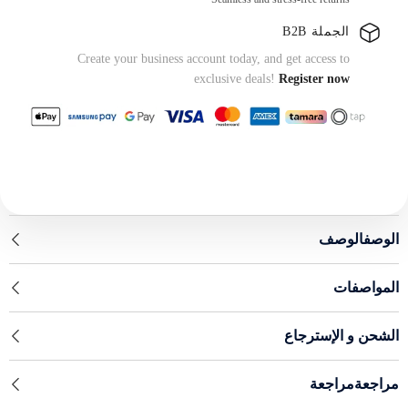
الجملة B2B
Create your business account today, and get access to
exclusive deals!
Register now
الوصفالوصف
المواصفات
الشحن و الإسترجاع
مراجعةمراجعة