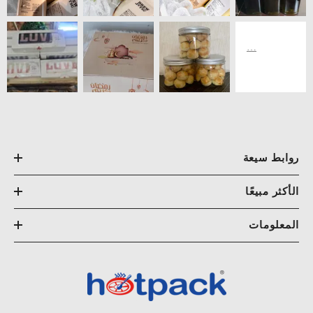
روابط سيعة
الأكثر مبيعًا
المعلومات