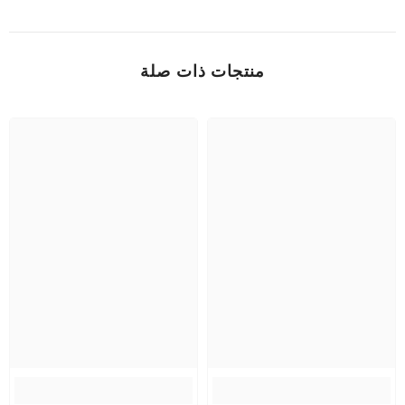
منتجات ذات صلة