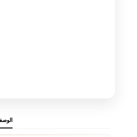
الوصف