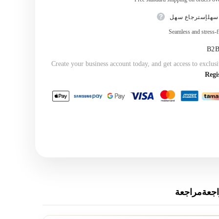
سهلإسترجاع سهل
Seamless and stress-f
Create your business account today, and get access to exclusi
Regi
جعةمراجعة