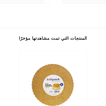
المنتجات التي تمت مشاهدتها مؤخرًا