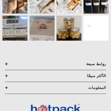
روابط سيعة
الأكثر مبيعًا
المعلومات