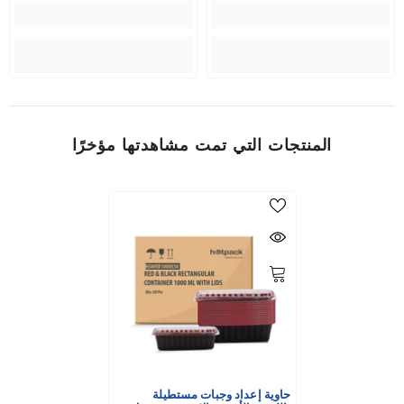
المنتجات التي تمت مشاهدتها مؤخرًا
حاوية إعداد وجبات مستطيلة