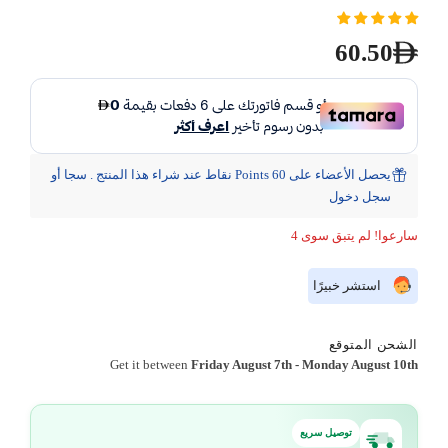
60.50
يحصل الأعضاء على 60 Points نقاط عند شراء هذا المنتج . سجا أو
سجل دخول
سارعوا! لم يتبق سوى 4
استشر خبيرًا
الشحن المتوقع
Get it between
Friday August 7th
-
Monday August 10th
توصيل سريع