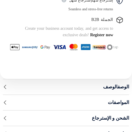
إسترجاع سهلإسترجاع سهل
Seamless and stress-free returns
الجملة B2B
Create your business account today, and get access to
exclusive deals!
Register now
الوصفالوصف
المواصفات
الشحن و الإسترجاع