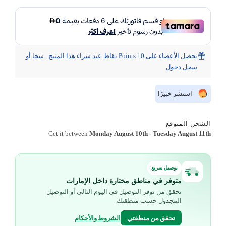
يحصل الأعضاء على 10 Points نقاط عند شراء هذا المنتج . سجا أو
سجل دخول
استشر خبيرًا
الشحن المتوقع
Get it between
Monday August 10th
-
Tuesday August 11th
توصيل سريع
متوفر في مناطق مختارة داخل الإمارات
تحقق من توفر التوصيل في اليوم التالي أو التوصيل
المجدول حسب منطقتك.
تحقق من منطقتي
الشروط والأحكام