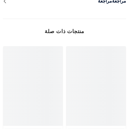
مراجعةمراجعة
منتجات ذات صلة