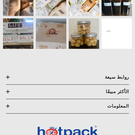
روابط سيعة
الأكثر مبيعًا
المعلومات