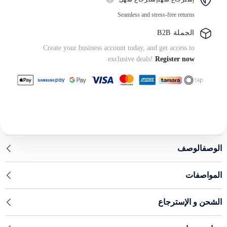
Seamless and stress-free returns
الجملة B2B
Create your business account today, and get access to
exclusive deals!
Register now
الوصفالوصف
المواصفات
الشحن و الإسترجاع