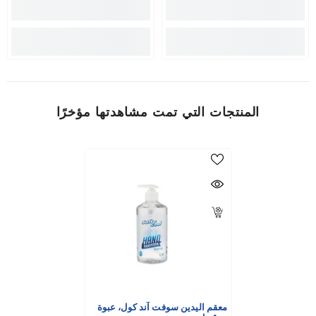
المنتجات التي تمت مشاهدتها مؤخرًا
معقم اليدين سوفت آند كول، عبوة