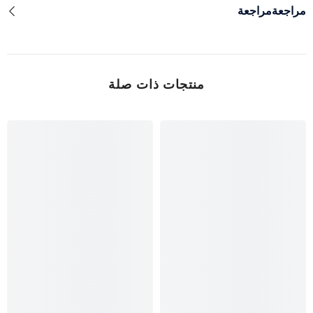
مراجعةمراجعة
منتجات ذات صلة