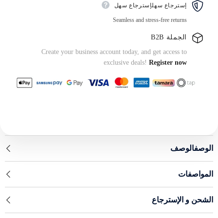
إسترجاع سهلإسترجاع سهل
Seamless and stress-free returns
الجملة B2B
Create your business account today, and get access to
exclusive deals!
Register now
الوصفالوصف
المواصفات
الشحن و الإسترجاع