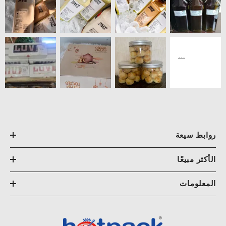
روابط سيعة
الأكثر مبيعًا
المعلومات