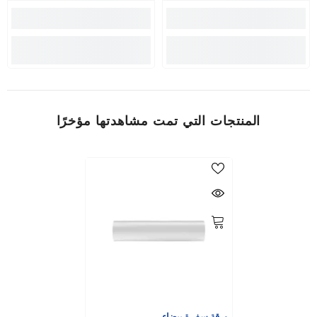
المنتجات التي تمت مشاهدتها مؤخرًا
ورقة سفرة بيضاء