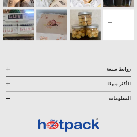
روابط سيعة
الأكثر مبيعًا
المعلومات