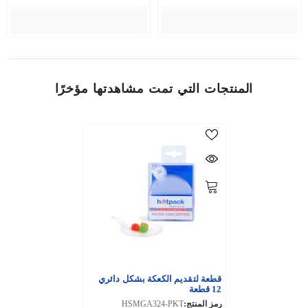
المنتجات التي تمت مشاهدتها مؤخرًا
قطعة لتقديم الكعكة بشكل دائري
12 قطعة
رمز المنتج:
HSMGA324-PKT