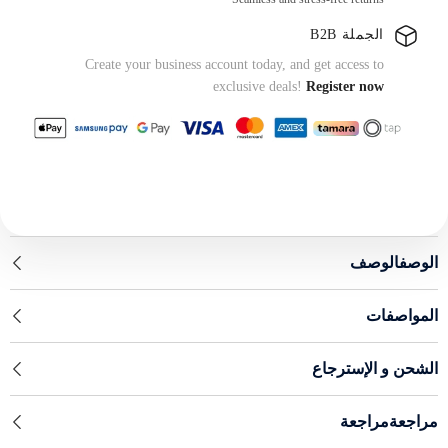
الجملة B2B
Create your business account today, and get access to
exclusive deals!
Register now
الوصفالوصف
المواصفات
الشحن و الإسترجاع
مراجعةمراجعة