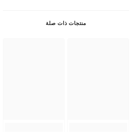
منتجات ذات صلة