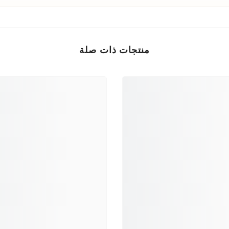
منتجات ذات صلة