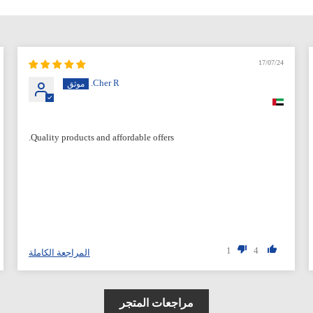
17/07/24
Cher R.
Quality products and affordable offers.
1
4
المراجعة الكاملة
مراجعات المتجر