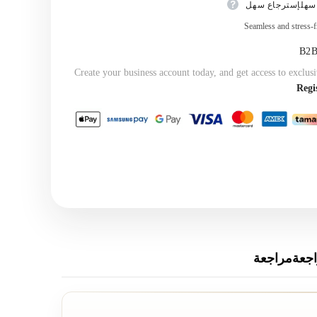
سهلإسترجاع سهل
Seamless and stress-f
Create your business account today, and get access to exclusi
Regi
جعةمراجعة