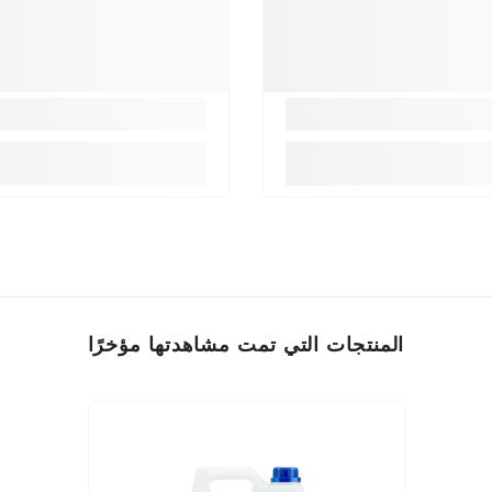
المنتجات التي تمت مشاهدتها مؤخرًا