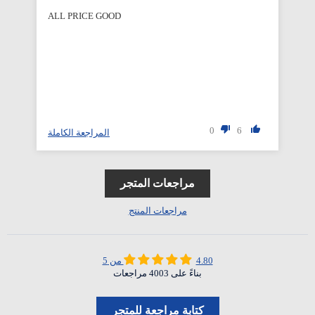
ALL PRICE GOOD
Qu
0
6
لة
المراجعة الكاملة
مراجعات المتجر
مراجعات المنتج
4.80 من 5
بناءً على 4003 مراجعات
كتابة مراجعة للمتجر