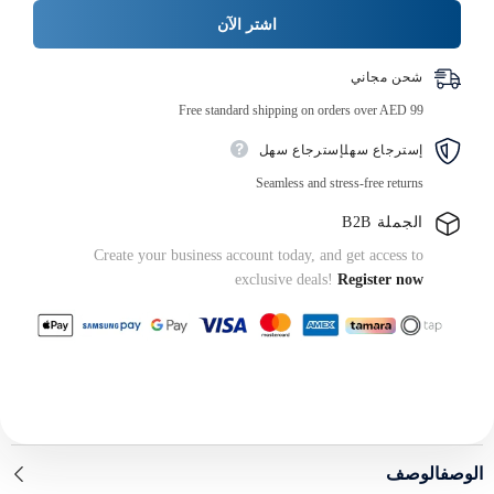
حامل
اشتر الآن
إسفنجي
شحن مجاني
Free standard shipping on orders over AED 99
إسترجاع سهلإسترجاع سهل
Seamless and stress-free returns
الجملة B2B
Create your business account today, and get access to
exclusive deals!
Register now
الوصفالوصف