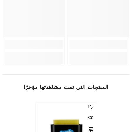
المنتجات التي تمت مشاهدتها مؤخرًا