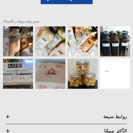
صور وفيديوهات العملاء
روابط سيعة
الأكثر مبيعًا