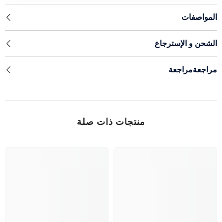
المواصفات
الشحن و الإسترجاع
مراجعةمراجعة
منتجات ذات صلة