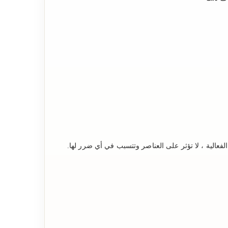
الفعالية ، لا تؤثر على العناصر وتتسبب في أي ضرر لها.