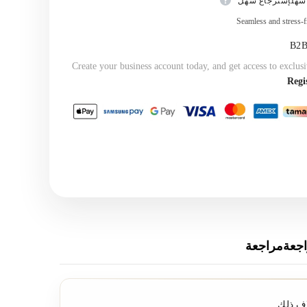
سهلإسترجاع سهل
Seamless and stress-f
Create your business account today, and get access to exclusi
Regi
جعةمراجعة
اف ذلك