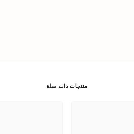
منتجات ذات صلة