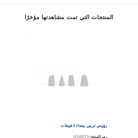
المنتجات التي تمت مشاهدتها مؤخرًا
رؤوس تزيين بيضاء 4 فوهات
رمز المنتج:
HSMDTW