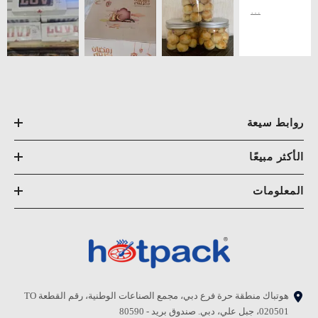
روابط سيعة
الأكثر مبيعًا
المعلومات
هوتباك منطقة حرة فرع دبي، مجمع الصناعات الوطنية، رقم القطعة TO
020501، جبل علي، دبي. صندوق بريد - 80590