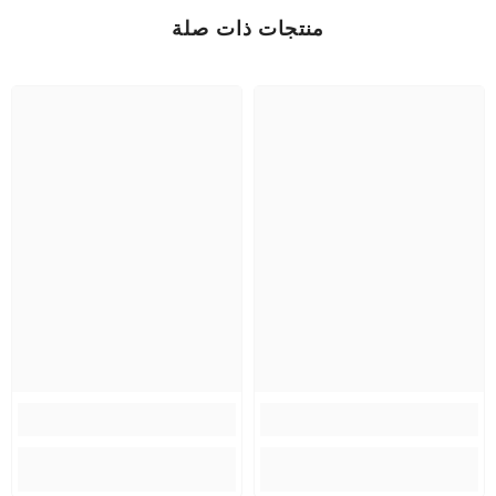
منتجات ذات صلة