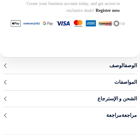
Create your business account today, and get access to
exclusive deals!
Register now
الوصفالوصف
المواصفات
الشحن و الإسترجاع
مراجعةمراجعة