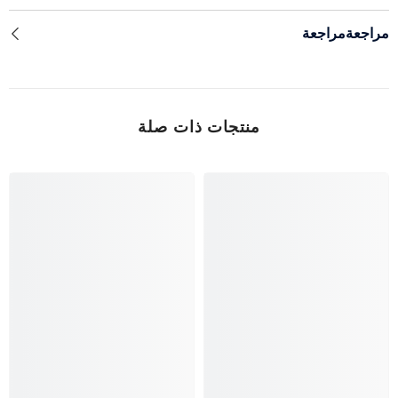
مراجعةمراجعة
منتجات ذات صلة