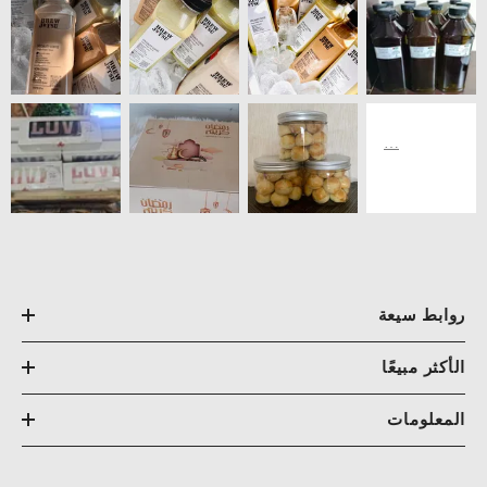
روابط سيعة
الأكثر مبيعًا
المعلومات