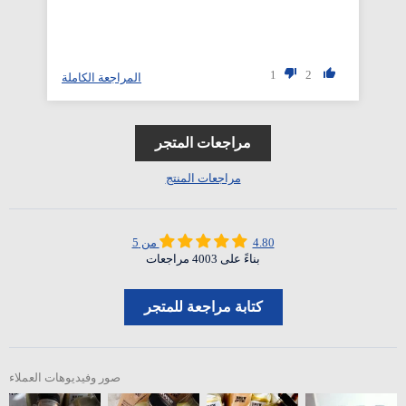
1
2
المراجعة الكاملة
مراجعات المتجر
مراجعات المنتج
4.80 من 5
بناءً على 4003 مراجعات
كتابة مراجعة للمتجر
صور وفيديوهات العملاء