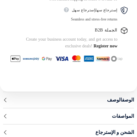
98
إسترجاع سهلإسترجاع سهل
Seamless and stress-free returns
الجملة B2B
Create your business account today, and get access to
exclusive deals!
Register now
الوصفالوصف
المواصفات
الشحن و الإسترجاع