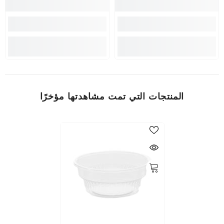
المنتجات التي تمت مشاهدتها مؤخرًا