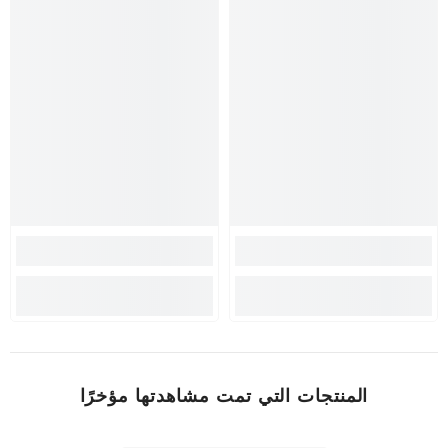
المنتجات التي تمت مشاهدتها مؤخرًا