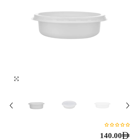
140.00