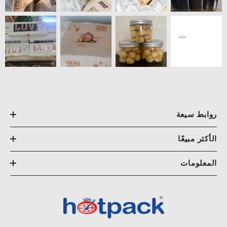
روابط سيعة
الأكثر مبيعًا
المعلومات