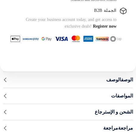
الجملة B2B
Create your business account today, and get access to
exclusive deals!
Register now
الوصفالوصف
المواصفات
الشحن و الإسترجاع
مراجعةمراجعة