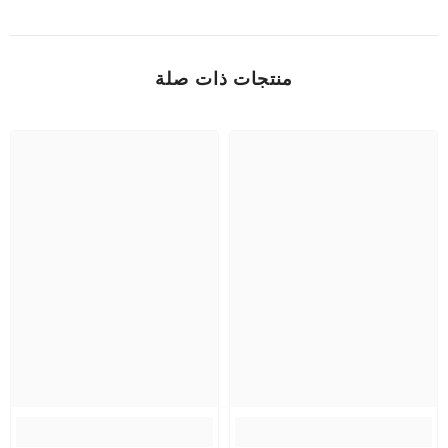
منتجات ذات صلة