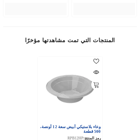
المنتجات التي تمت مشاهدتها مؤخرًا
وعاء بلاستيكي أبيض سعة 12 أونصة،
500 قطعة
رمز المنتج:
RPB12HP