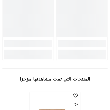
المنتجات التي تمت مشاهدتها مؤخرًا