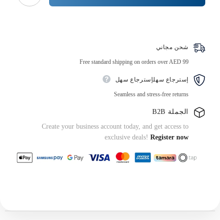
قابل
للضبط
في
اشتر الآن
المايكرويف
مع
غطاء
شحن مجاني
Free standard shipping on orders over AED 99
إسترجاع سهلإسترجاع سهل
Seamless and stress-free returns
الجملة B2B
Create your business account today, and get access to
exclusive deals!
Register now