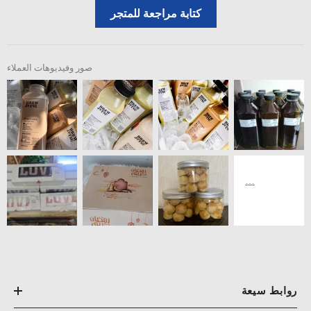
كتابة مراجعة للمتجر
صور وفيديوهات العملاء
روابط سيعة