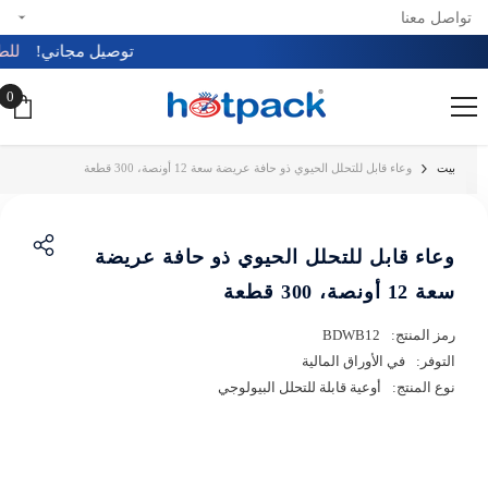
تواصل معنا
تخطي إلى المحتوى
توصيل مجاني!
لل
0
0
عن
بيت
وعاء قابل للتحلل الحيوي ذو حافة عريضة سعة 12 أونصة، 300 قطعة
وعاء قابل للتحلل الحيوي ذو حافة عريضة
سعة 12 أونصة، 300 قطعة
رمز المنتج:
BDWB12
التوفر:
في الأوراق المالية
نوع المنتج:
أوعية قابلة للتحلل البيولوجي