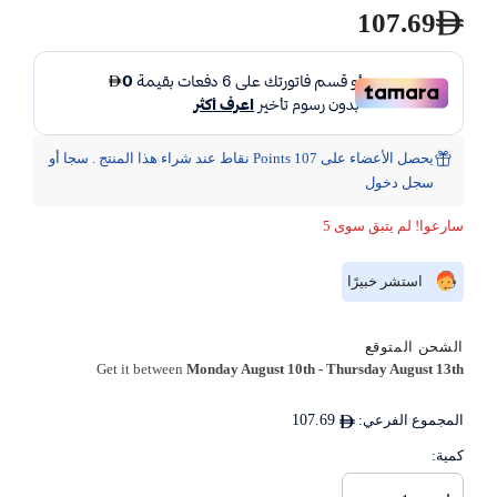
107.69
يحصل الأعضاء على 107 Points نقاط عند شراء هذا المنتج . سجا أو
سجل دخول
سارعوا! لم يتبق سوى 5
استشر خبيرًا
الشحن المتوقع
Get it between
Monday August 10th
-
Thursday August 13th
المجموع الفرعي:
107.69
كمية: