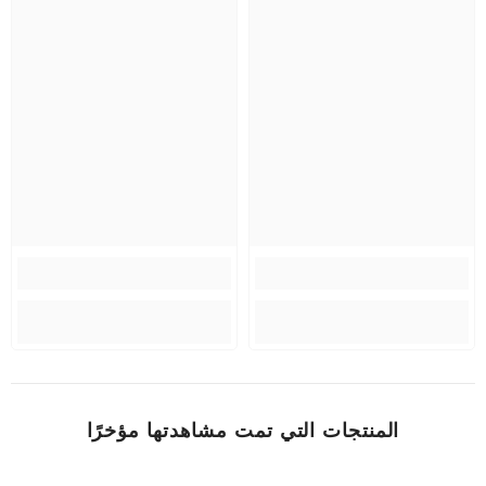
المنتجات التي تمت مشاهدتها مؤخرًا