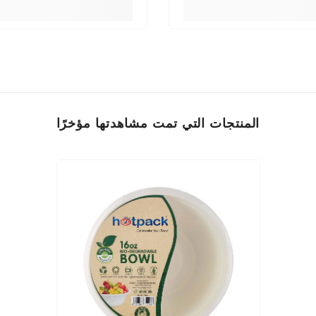
المنتجات التي تمت مشاهدتها مؤخرًا