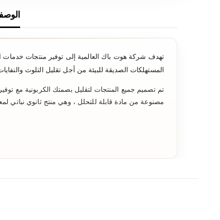
الوصف
تهدف شركة هوت باك العالمية إلى توفير منتجات خدمات الأغذي
المستهلكات الصديقة للبيئة من أجل تقليل التلوث والنفايا
تم تصميم جميع المنتجات لتقليل بصمتك الكربونية مع توفير
مصنوعة من مادة قابلة للتحلل ، وهي منتج ثانوي نباتي لمع